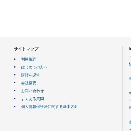
サイトマップ
I
利用規約
はじめての方へ
講師を探す
会社概要
お問い合わせ
よくある質問
個人情報保護法に関する基本方針