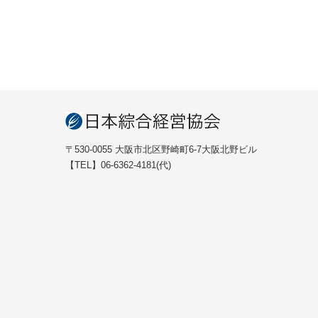
〒530-0055 大阪市北区野崎町6-7大阪北野ビル
【TEL】06-6362-4181(代)