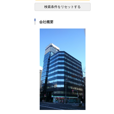
検索条件をリセットする
会社概要