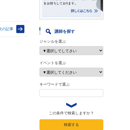
次の記事
講師を探す
ジャンルを選ぶ
イベントを選ぶ
キーワードで選ぶ
この条件で検索しますか？
検索する