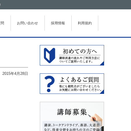
！
質問
お問い合わせ
採用情報
利用規約
2015年4月28日