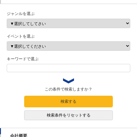
ジャンルを選ぶ
イベントを選ぶ
キーワードで選ぶ
この条件で検索しますか？
検索する
検索条件をリセットする
会社概要