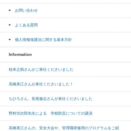
お問い合わせ
よくある質問
個人情報保護法に関する基本方針
Information
桂米之助さんがご来社くださいました
高橋美江さんが来社くださいました！
ちひろさん、長尾修志さんが来社くださいました
野村功次郎先生による 学校防災についての講演
高橋美江さんの、安全大会や、管理職研修用のプログラムをご紹