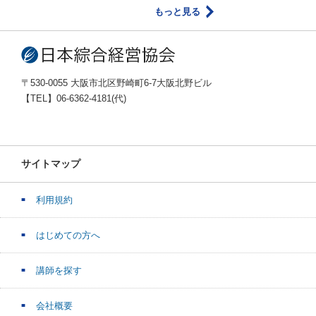
もっと見る
〒530-0055 大阪市北区野崎町6-7大阪北野ビル
【TEL】06-6362-4181(代)
サイトマップ
利用規約
はじめての方へ
講師を探す
会社概要