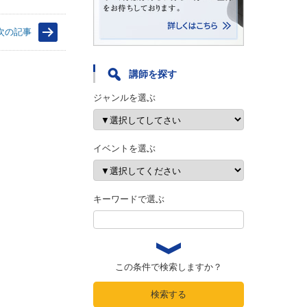
次の記事
講師を探す
ジャンルを選ぶ
イベントを選ぶ
キーワードで選ぶ
この条件で検索しますか？
検索する