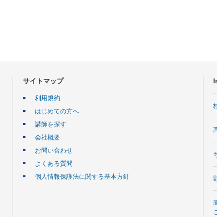
サイトマップ
I
利用規約
はじめての方へ
講師を探す
会社概要
お問い合わせ
よくある質問
個人情報保護法に関する基本方針