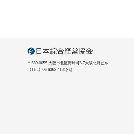
〒530-0055 大阪市北区野崎町6-7大阪北野ビル
【TEL】06-6362-4181(代)