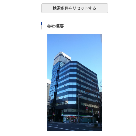
検索条件をリセットする
会社概要