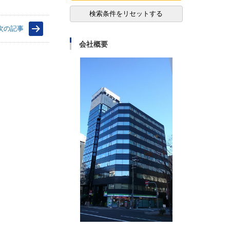
検索条件をリセットする
次の記事
会社概要