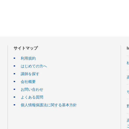
サイトマップ
I
利用規約
はじめての方へ
講師を探す
会社概要
お問い合わせ
よくある質問
個人情報保護法に関する基本方針