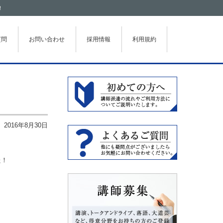
！
質問
お問い合わせ
採用情報
利用規約
2016年8月30日
た！