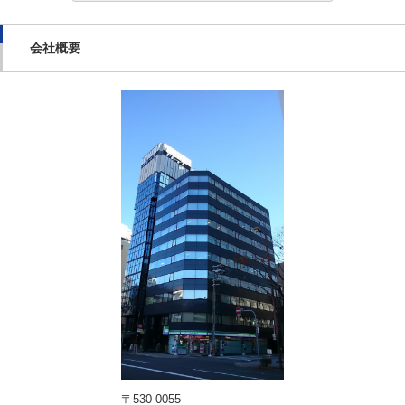
会社概要
〒530-0055