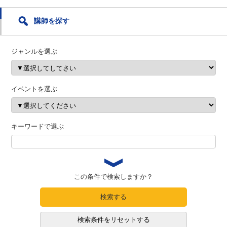
講師を探す
ジャンルを選ぶ
イベントを選ぶ
キーワードで選ぶ
この条件で検索しますか？
検索する
検索条件をリセットする