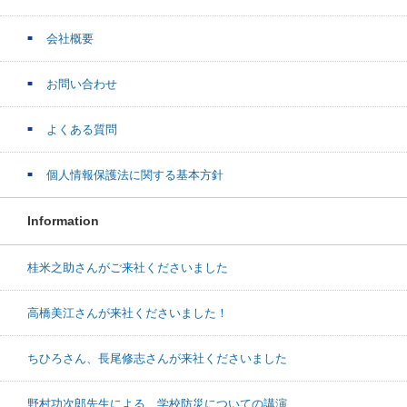
会社概要
お問い合わせ
よくある質問
個人情報保護法に関する基本方針
Information
桂米之助さんがご来社くださいました
高橋美江さんが来社くださいました！
ちひろさん、長尾修志さんが来社くださいました
野村功次郎先生による 学校防災についての講演