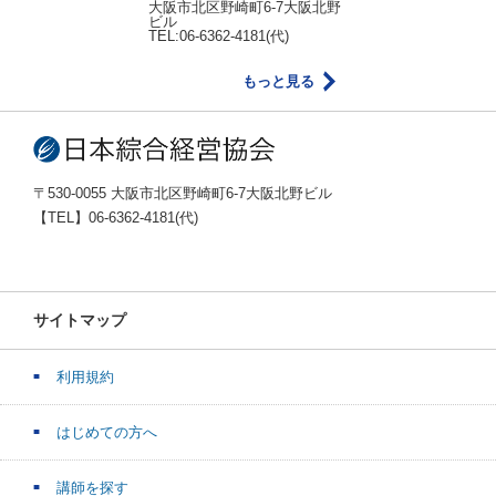
大阪市北区野崎町6-7大阪北野
ビル
TEL:06-6362-4181(代)
もっと見る
〒530-0055 大阪市北区野崎町6-7大阪北野ビル
【TEL】06-6362-4181(代)
サイトマップ
利用規約
はじめての方へ
講師を探す