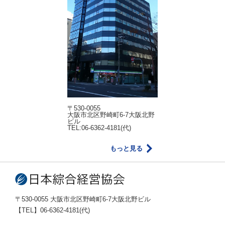
〒530-0055
大阪市北区野崎町6-7大阪北野
ビル
TEL:06-6362-4181(代)
もっと見る
〒530-0055 大阪市北区野崎町6-7大阪北野ビル
【TEL】06-6362-4181(代)