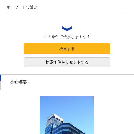
キーワードで選ぶ
この条件で検索しますか？
検索する
検索条件をリセットする
会社概要