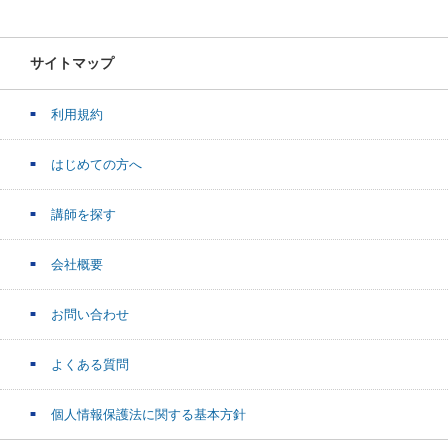
サイトマップ
利用規約
はじめての方へ
講師を探す
会社概要
お問い合わせ
よくある質問
個人情報保護法に関する基本方針