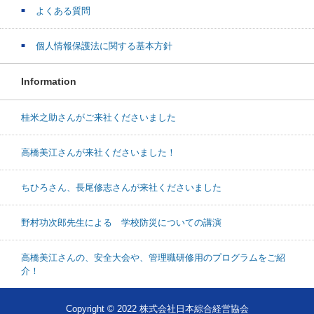
よくある質問
個人情報保護法に関する基本方針
Information
桂米之助さんがご来社くださいました
高橋美江さんが来社くださいました！
ちひろさん、長尾修志さんが来社くださいました
野村功次郎先生による 学校防災についての講演
高橋美江さんの、安全大会や、管理職研修用のプログラムをご紹
介！
Copyright © 2022 株式会社日本綜合経営協会