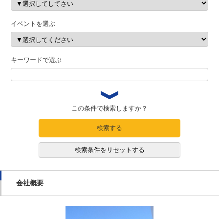
イベントを選ぶ
キーワードで選ぶ
この条件で検索しますか？
検索する
検索条件をリセットする
会社概要