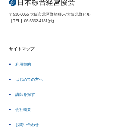
〒530-0055 大阪市北区野崎町6-7大阪北野ビル
【TEL】06-6362-4181(代)
サイトマップ
利用規約
はじめての方へ
講師を探す
会社概要
お問い合わせ