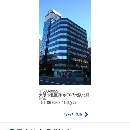
〒530-0055
大阪市北区野崎町6-7大阪北野
ビル
TEL:06-6362-4181(代)
もっと見る