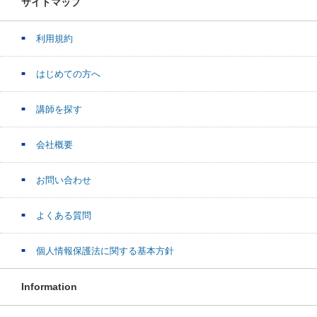
サイトマップ
利用規約
はじめての方へ
講師を探す
会社概要
お問い合わせ
よくある質問
個人情報保護法に関する基本方針
Information