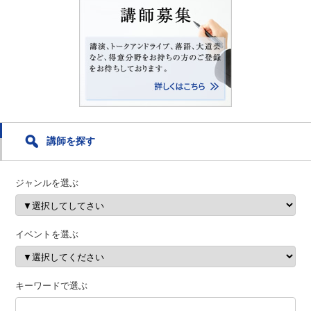
講師を探す
ジャンルを選ぶ
イベントを選ぶ
キーワードで選ぶ