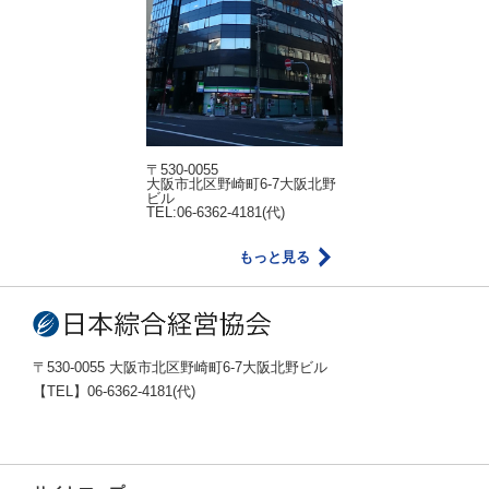
〒530-0055
大阪市北区野崎町6-7大阪北野
ビル
TEL:06-6362-4181(代)
もっと見る
〒530-0055 大阪市北区野崎町6-7大阪北野ビル
【TEL】06-6362-4181(代)