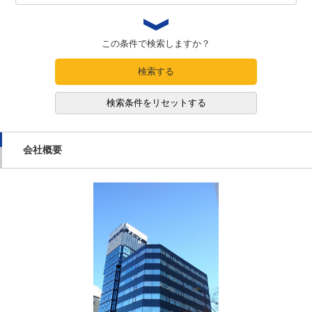
この条件で検索しますか？
検索する
検索条件をリセットする
会社概要