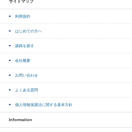
サイトマップ
利用規約
はじめての方へ
講師を探す
会社概要
お問い合わせ
よくある質問
個人情報保護法に関する基本方針
Information