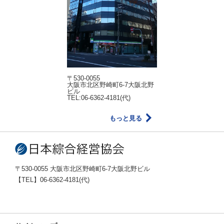
〒530-0055
大阪市北区野崎町6-7大阪北野
ビル
TEL:06-6362-4181(代)
もっと見る
〒530-0055 大阪市北区野崎町6-7大阪北野ビル
【TEL】06-6362-4181(代)