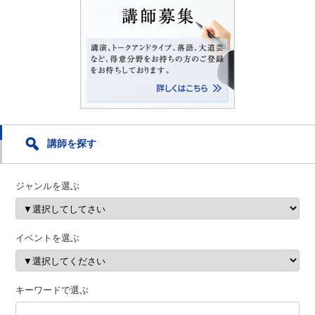
講師を探す
ジャンルを選ぶ
イベントを選ぶ
キーワードで選ぶ