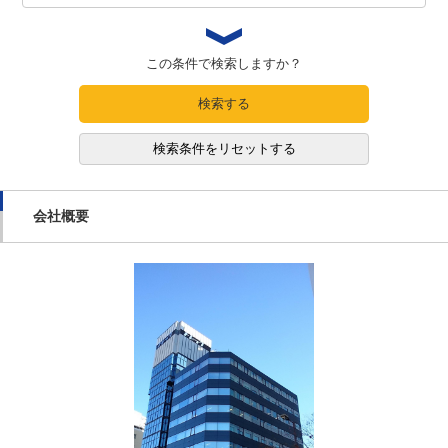
この条件で検索しますか？
検索する
検索条件をリセットする
会社概要