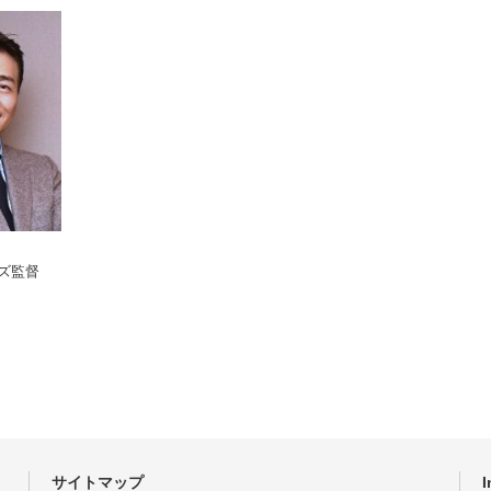
ンズ監督
サイトマップ
I