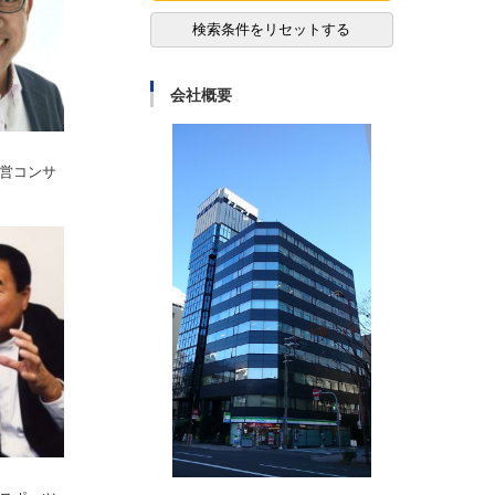
検索条件をリセットする
会社概要
営コンサ