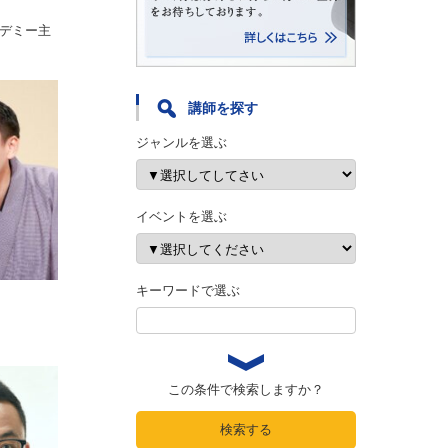
デミー主
講師を探す
ジャンルを選ぶ
イベントを選ぶ
キーワードで選ぶ
この条件で検索しますか？
検索する